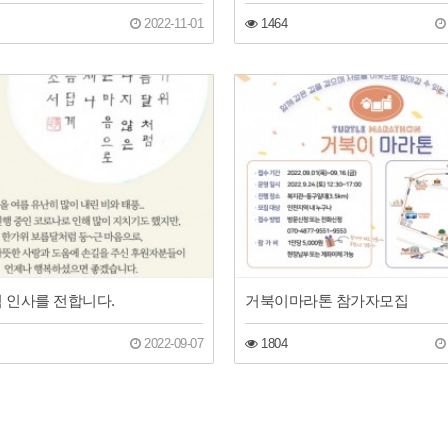
2022-11-01
1464
추석 인사를 전합니다.
거북이마라톤 참가자모집
2022-09-07
1804