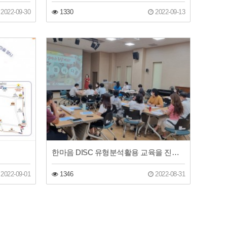
2022-09-30
1330
2022-09-13
한마음 DISC 유형분석활용 교육을 진행하다.
2022-09-01
1346
2022-08-31