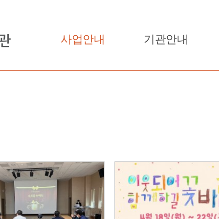
사업안내
기관안내