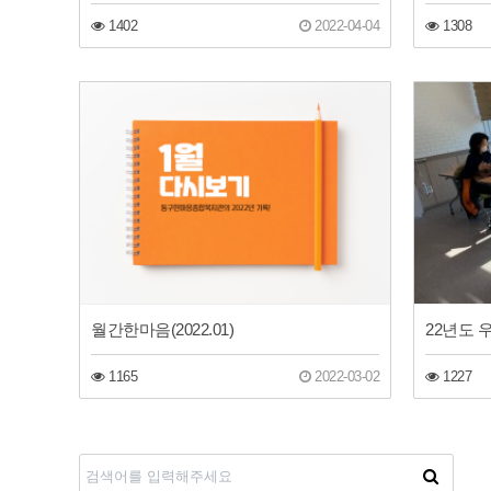
1402
2022-04-04
1308
월간한마음(2022.01)
22년도
1165
2022-03-02
1227