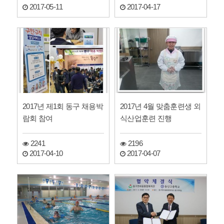
2017-05-11
2017-04-17
2017년 제1회 동구 채용박
2017년 4월 맞춤훈련생 외
람회 참여
식산업훈련 진행
2241
2196
2017-04-10
2017-04-07