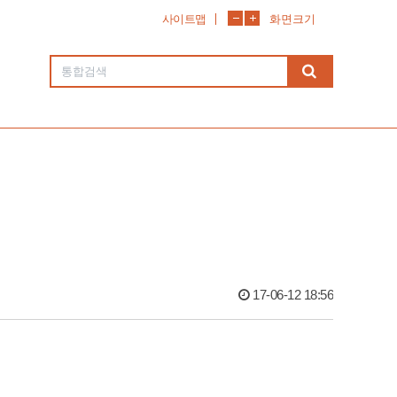
사이트맵
화면크기
17-06-12 18:56