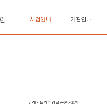
사업안내
기관안내
장애인들의 건강을 증진하고자