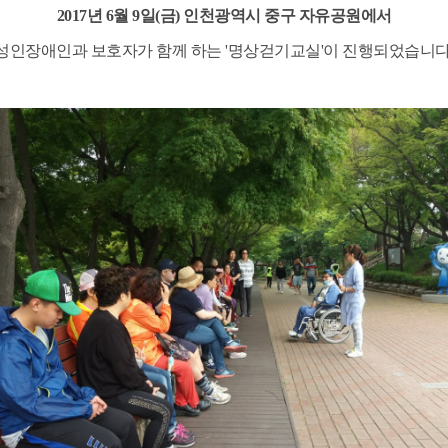
2017년 6월 9일(금) 인천광역시 중구 자유공원에서
성인장애인과 보호자가 함께 하는 '명상걷기교실'이 진행되었습니다