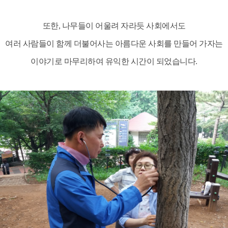
또한, 나무들이 어울려 자라듯 사회에서도
여러 사람들이
함께 더불어사는 아름다운 사회를 만들어 가자는
이야기로
마무리하여 유익한 시간이 되었습니다.​