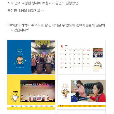
지역 안의 다양한 행사에 초청되어 공연도 진행했던
풍성한 내용을 담았지요~~
2019년의 기억이 추억으로 잘 간직되실 수 있도록 참여자분들께 전달해
드리겠습니다^^