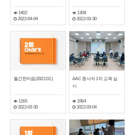
다.
1402
1308
2022-04-04
2022-03-30
월간한마음(2022.02.)
AAC 종사자 1차 교육 실
시
1165
1564
2022-03-30
2022-03-04