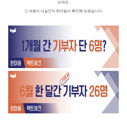
는데요
.
그 내용이 사실인지 한마음이 확인해 보겠습니다
.