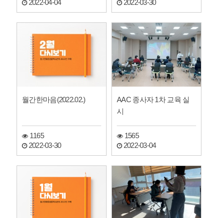
2022-04-04
2022-03-30
월간한마음(2022.02.)
AAC 종사자 1차 교육 실
시
1165
1565
2022-03-30
2022-03-04