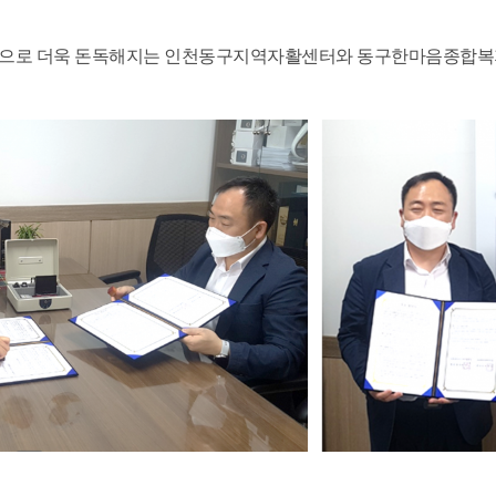
으로 더욱 돈독해지는 인천동구지역자활센터와 동구한마음종합복