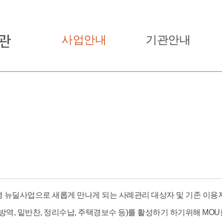
사업안내
기관안내
 뉴딜사업으로 새롭게 만나게 되는 사례관리 대상자 및 기존 이용
방역, 밑반찬, 정리수납, 주택경보수 등)를 활성하기 하기위해 M