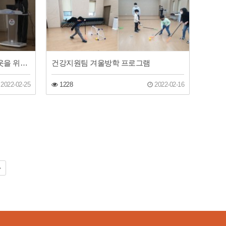
인천광역시장님과 동구 장애이웃을 위한 지원방향을 수립하였습니다
건강지원팀 겨울방학 프로그램
2022-02-25
1228
2022-02-16