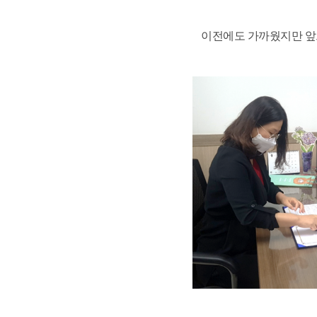
이전에도 가까웠지만 앞