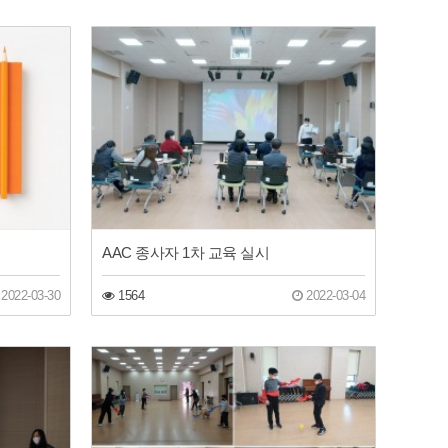
AAC 종사자 1차 교육 실시
2022-03-30
1564
2022-03-04