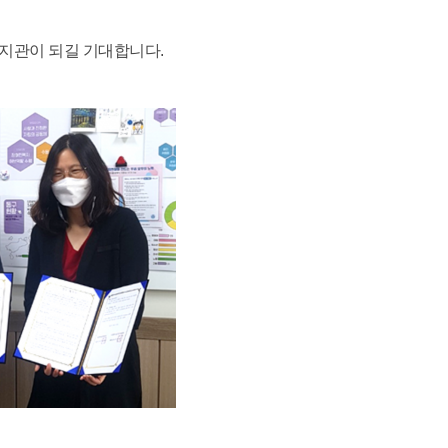
지관이 되길 기대합니다.