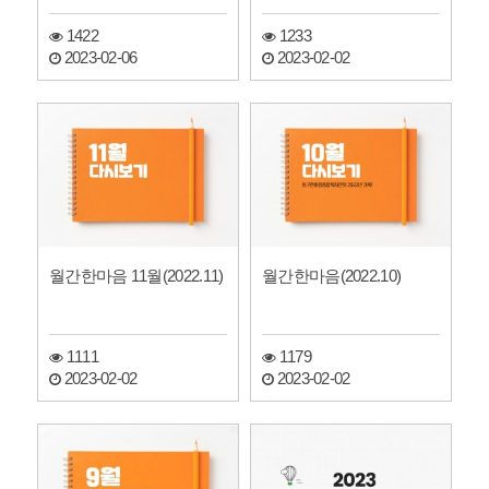
1422
1233
2023-02-06
2023-02-02
월간한마음 11월(2022.11)
월간한마음(2022.10)
1111
1179
2023-02-02
2023-02-02