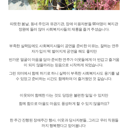
따뜻한 봄날, 동네 주민과 유관기관, 장애 이용자분들 90여명이 복지관
정원에 둘러 않아 사회복지사들의 재롱을 즐겨 주셨습니다.
부족한 실력임에도 사회복지사들이 공연을 준비한 이유는, 잘하는 연주
자가 입이 떡 벌어지게 공연을 해도 좋지만
반가운 얼굴이 마음을 담아 준비한 연주가 이웃들에게 더 반갑고 즐거움
이 되지 않을까라는 믿음으로 시작하게 되었습니다.
그런 의미에서 함께 하기로 하니 실력이 부족한 사회복지사도 용기를 낼
수 있었고 준비하는 시간도 함께하며 더 즐거웠던 것 같습니다.
이웃되어 함께한 다는 것도 당장은 불편한 일일 수 있지만
함께 함으로 마을도 마음도 풍성하게 할 수 있지 않을까요?
한 주간 진행된 장애주간 행사, 이웃과 당사자분들, 그리고 우리 직원들
까지 행복했다고 믿어봅니다