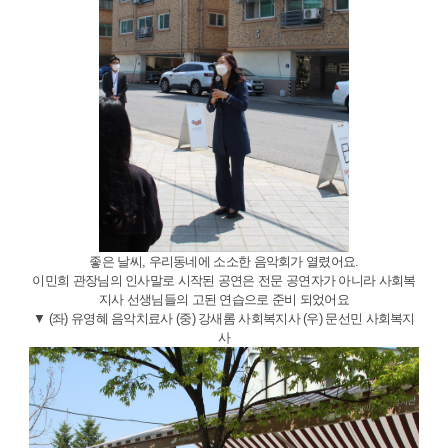
좋은 날씨, 우리동네에 소소한 음악회가 열렸어요.
이민희 관장님의 인사말로 시작된 공연은 전문 공연자가 아니라 사회복
지사 선생님들의 고된 연습으로 준비 되었어요
▼ (좌) 유영혜 음악치료사 (중) 강새롬 사회복지사 (우) 문선민 사회복지
사