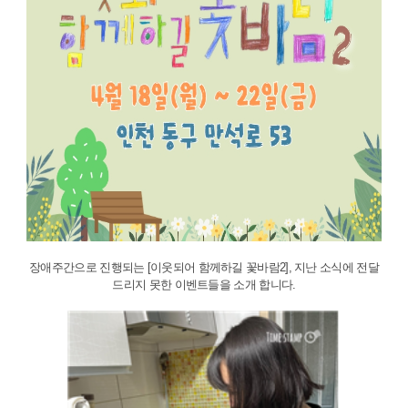
장애주간으로 진행되는 [이웃되어 함께하길 꽃바람2], 지난 소식에 전달
드리지 못한 이벤트들을 소개 합니다.