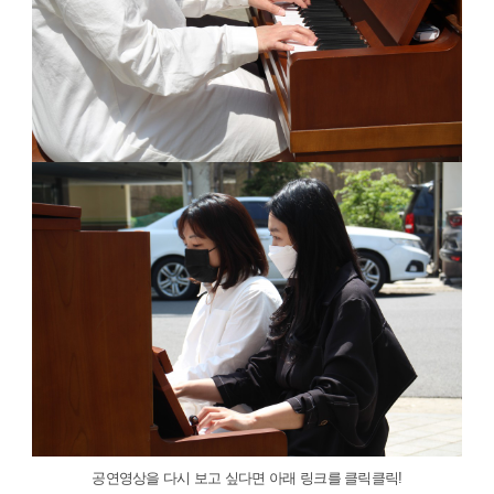
공연영상을 다시 보고 싶다면 아래 링크를 클릭클릭!