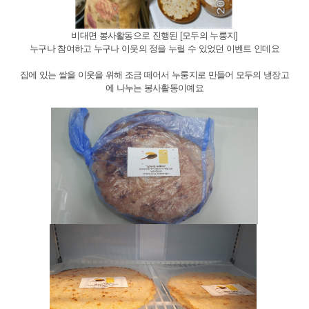
비대면 봉사활동으로 진행된 [모두의 누룽지]
누구나 참여하고 누구나 이웃의 정을 누릴 수 있었던 이벤트 인데요
집에 있는 쌀을 이웃을 위해 조금 떼어서 누룽지로 만들어 모두의 냉장고
에 나누는 봉사활동이예요