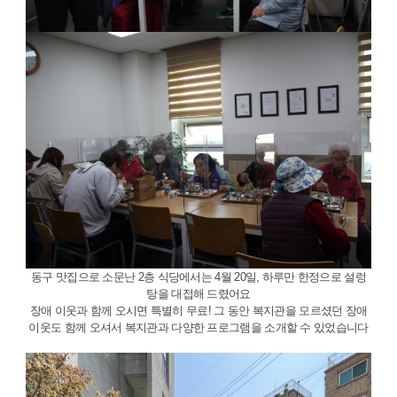
동구 맛집으로 소문난 2층 식당에서는 4월 20일, 하루만 한정으로 설렁
탕을 대접해 드렸어요
장애 이웃과 함께 오시면 특별히 무료! 그 동안 복지관을 모르셨던 장애
이웃도 함께 오셔서 복지관과 다양한 프로그램을 소개할 수 있었습니다