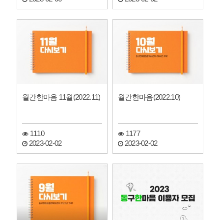
월간한마음 11월(2022.11)
월간한마음(2022.10)
1110
1177
2023-02-02
2023-02-02