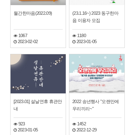
월간한마음(2022.09)
(23.1.16~) 2023 동구한마
음 이용자 모집
1067
1180
2023-02-02
2023-01-05
[2023.01] 설날연휴 휴관안
2022 송년행사 "오랜만에
내
우리끼리~"
923
1452
2023-01-05
2022-12-29