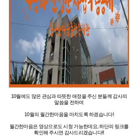
10월에도 많은 관심과 따뜻한 애정을 주신 분들께 감사의
말씀을 전하며
10월의 월간한마음을 마치도록 하겠습니다!
월간한마음은 영상으로도 시청 가능한데요, 하단의 링크를
확인해 주시면 감사드리겠습니다!!