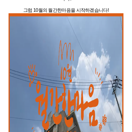
그럼 10월의 월간한마음을 시작하겠습니다!