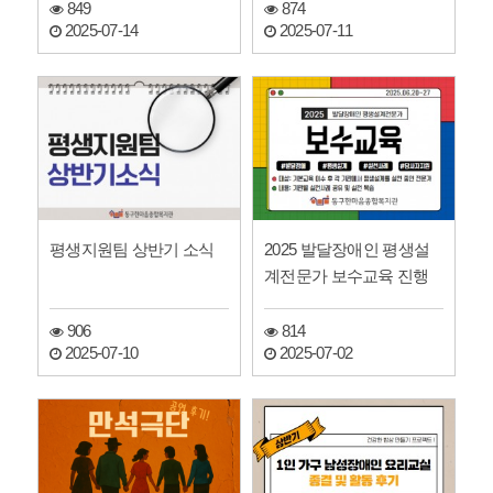
849
874
2025-07-14
2025-07-11
평생지원팀 상반기 소식
2025 발달장애인 평생설
계전문가 보수교육 진행
906
814
2025-07-10
2025-07-02