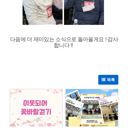
다음에 더 재미있는 소식으로 돌아올게요 ! 감사
합니다 !!
목록