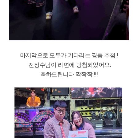
마지막으로 모두가 기다리는 경품 추첨 !
전정수님이 라면에 당첨되었어요.
축하드립니다 짝짝짝 !!!