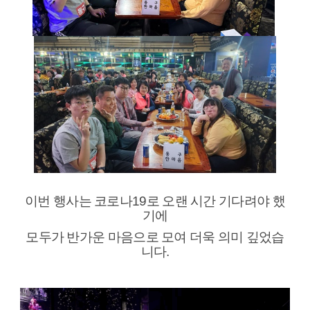
이번 행사는 코로나19로 오랜 시간 기다려야 했
기에
모두가 반가운 마음으로 모여
더욱 의미 깊었습
니다.