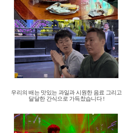
우리의 배는 맛있는 과일과 시원한 음료 그리고
달달한 간식으로 가득찼습니다 !