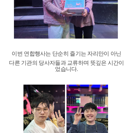
이번 연합행사는 단순히 즐기는 자리만이 아닌
다른 기관의 당사자들과 교류하며 뜻깊은 시간이
었습니다.