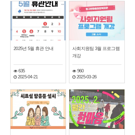
2025년 5월 휴관 안내
사회지원팀 3월 프로그램
개강
635
960
2025-04-21
2025-03-26