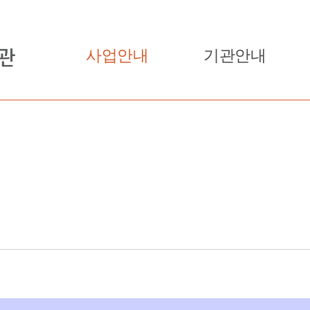
사업안내
기관안내