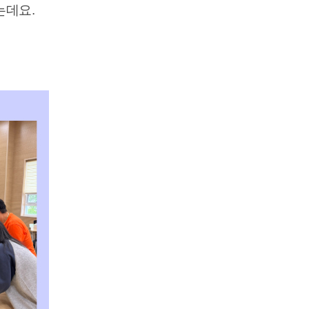
였는데요.