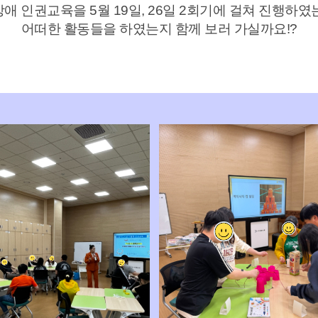
장애 인권교육을 5월 19일, 26일 2회기에 걸쳐 진행하
어떠한 활동들을 하였는지 함께 보러 가실까요!?