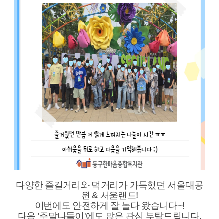
다양한 즐길거리와 먹거리가 가득했던 서울대공
원 & 서울랜드!
이번에도 안전하게 잘 놀다 왔습니다~!
다음 '주말나들이'에도 많은 관심 부탁드립니다.