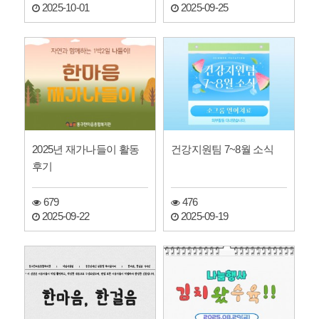
2025-10-01
2025-09-25
2025년 재가나들이 활동
건강지원팀 7~8월 소식
후기
679
476
2025-09-22
2025-09-19