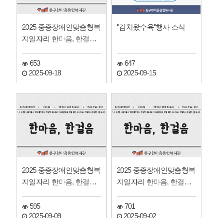
2025 중증장애인맞춤형복
"김치왔수육"행사 소식
지일자리 한마음, 한걸음
기자단 신문
653
647
2025-09-18
2025-09-15
2025 중증장애인맞춤형복
2025 중증장애인맞춤형복
지일자리 한마음, 한걸음
지일자리 한마음, 한걸음
기자단 신문
기자단 신문
595
701
2025-09-09
2025-09-02