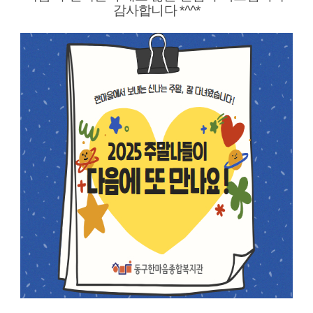
감사합니다 *^^*