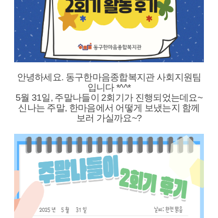
안녕하세요. 동구한마음종합복지관 사회지원팀
입니다 *^^*
5월 31일, 주말나들이 2회기가 진행되었는데요~
신나는 주말, 한마음에서 어떻게 보냈는지 함께
보러 가실까요~?