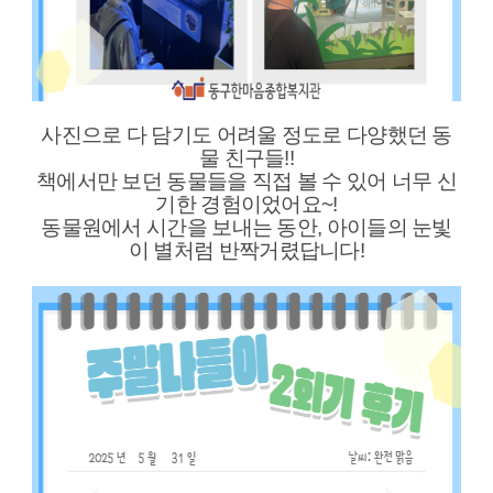
사진으로 다 담기도 어려울 정도로 다양했던 동
물 친구들!!
책에서만 보던 동물들을 직접 볼 수 있어 너무 신
기한 경험이었어요~!
동물원에서 시간을 보내는 동안, 아이들의 눈빛
이 별처럼 반짝거렸답니다!