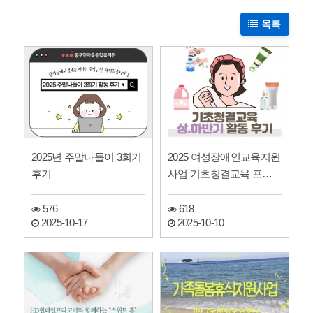
목록
2025년 주말나들이 3회기
2025 여성장애인교육지원
후기
사업 기초청결교육 프로
그램 후기
576
618
2025-10-17
2025-10-10