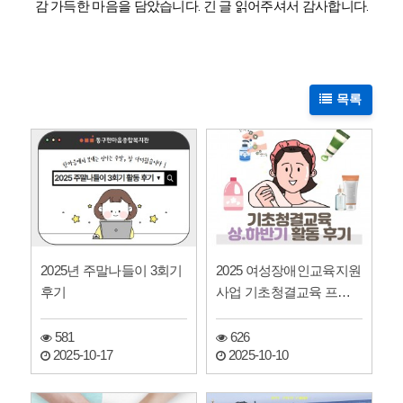
감 가득한 마음을 담았습니다. 긴 글 읽어주셔서 감사합니다.
목록
2025년 주말나들이 3회기
2025 여성장애인교육지원
후기
사업 기초청결교육 프로
그램 후기
581
626
2025-10-17
2025-10-10