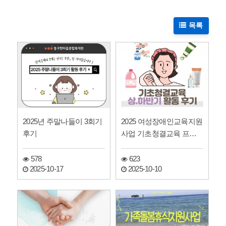
목록
2025년 주말나들이 3회기
2025 여성장애인교육지원
후기
사업 기초청결교육 프로
그램 후기
578
623
2025-10-17
2025-10-10