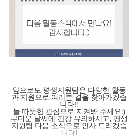
앞으로도 평생지원팀은 다양한 활동
과 지원으로 여러분 곁을 찾아가겠습
니다!!
늘 따뜻한 관심으로 지켜봐 주세요:)
무더운 날씨에 건강 유의하시고, 평생
지원팀 다음 소식으로 인사 드리겠습
니다!