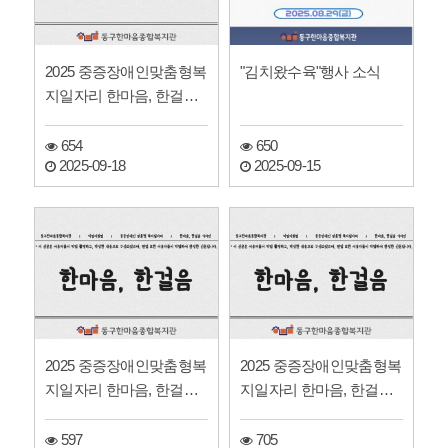
2025 중증장애인맞춤형복
"김치왔수육"행사 소식
지일자리 한마음, 한걸음
기자단 신문
654
650
2025-09-18
2025-09-15
2025 중증장애인맞춤형복
2025 중증장애인맞춤형복
지일자리 한마음, 한걸음
지일자리 한마음, 한걸음
기자단 신문
기자단 신문
597
705