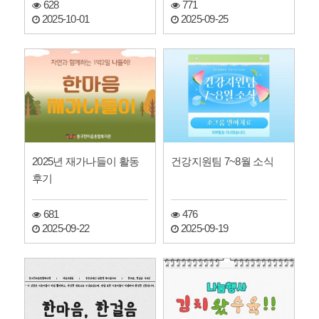
628
771
2025-10-01
2025-09-25
2025년 재가나들이 활동
건강지원팀 7~8월 소식
후기
681
476
2025-09-22
2025-09-19