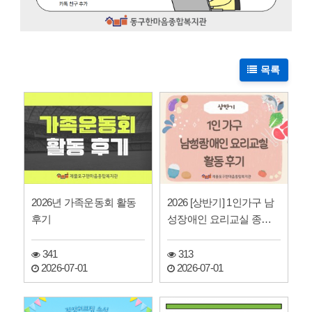
목록
2026년 가족운동회 활동
2026 [상반기] 1인가구 남
후기
성장애인 요리교실 종결
및 활동소식
341
313
2026-07-01
2026-07-01