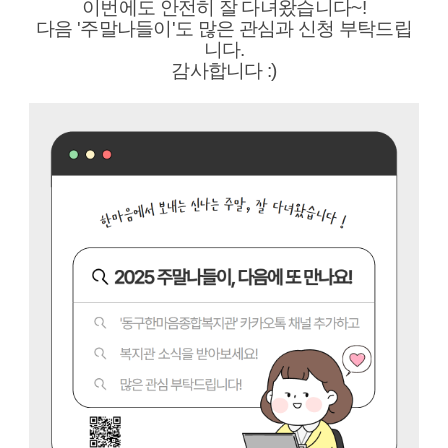
이번에도 안전히 잘 다녀왔습니다~!
다음 '주말나들이'도 많은 관심과 신청 부탁드립
니다.
감사합니다 :
)