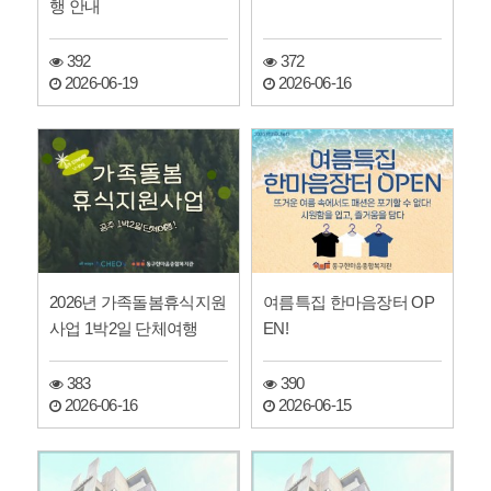
행 안내
392
372
2026-06-19
2026-06-16
2026년 가족돌봄휴식지원
여름특집 한마음장터 OP
사업 1박2일 단체여행
EN!
383
390
2026-06-16
2026-06-15