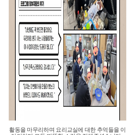
활동을 마무리하며 요리교실에 대한 추억들을 이