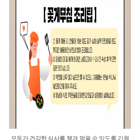
모두가 건강한 식사를 챙겨 먹을 수 있도록 기원