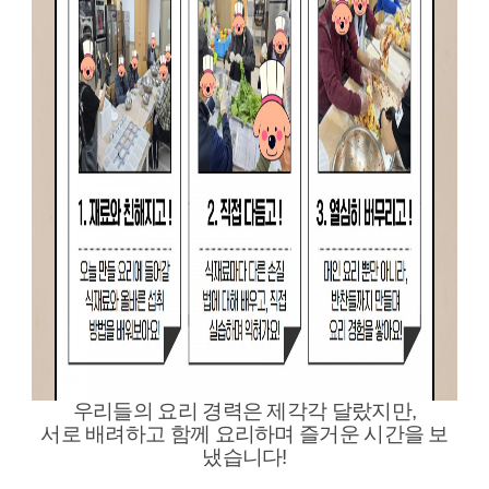
우리들의 요리 경력은 제각각 달랐지만,
서로 배려하고 함께 요리하며 즐거운 시간을 보
냈습니다!