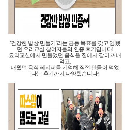
'건강한 밥상 만들기'라는 공동 목표를 갖고 임했
던 요리교실 참여자들의 인증 후기입니다!
요리교실에서 만들었던 음식을 집에서 같이 꺼내
먹고,
배웠던 음식 레시피를 기억해 직접 만들어 먹었
다는 후기까지 다양했습니다!