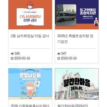
2층 남자화장실 타일 공사
2026년 특별운송차량 정
기검진
545
547
2026-03-16
2026-03-16
2026 가족돌봄휴식지원단
월간한마음(2026.01)