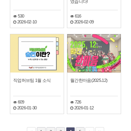
였습니다!
530
616
2026-02-10
2026-02-09
직업허브팀 1월 소식
월간한마음(2025.12)
609
726
2026-01-30
2026-01-12