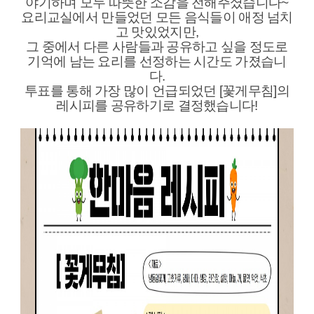
야기하며 모두 따뜻한 소감을 전해주셨습니다~
요리교실에서 만들었던 모든 음식들이 애정 넘치
고 맛있었지만,
그 중에서 다른 사람들과 공유하고 싶을 정도로
기억에 남는 요리를 선정하는 시간도 가졌습니
다.
투표를 통해 가장 많이 언급되었던 [꽃게무침]의
레시피를 공유하기로 결정했습니다!