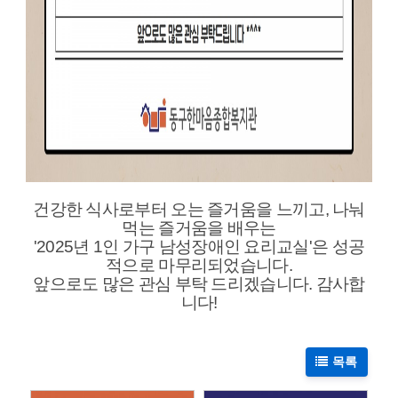
건강한 식사로부터 오는 즐거움을 느끼고, 나눠
먹는 즐거움을 배우는
'2025년 1인 가구 남성장애인 요리교실'은 성공
적으로 마무리되었습니다.
앞으로도 많은 관심 부탁 드리겠습니다. 감사합
니다!
목록