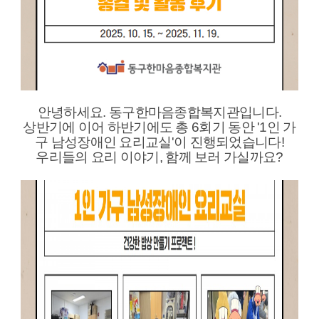
안녕하세요. 동구한마음종합복지관입니다.
상반기에 이어 하반기에도 총 6회기 동안 '1인 가
구 남성장애인 요리교실'이 진행되었습니다!
우리들의 요리 이야기, 함께 보러 가실까요?