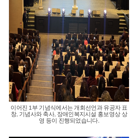
이어진 1부 기념식에서는 개회선언과 유공자 표
창, 기념사와 축사, 장애인복지시설 홍보영상 상
영 등이 진행되었습니다.