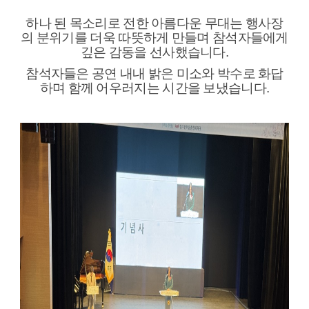
하나 된 목소리로 전한 아름다운 무대는 행사장
의 분위기를 더욱 따뜻하게 만들며 참석자들에게
깊은 감동을 선사했습니다.
참석자들은 공연 내내 밝은 미소와 박수로 화답
하며 함께 어우러지는 시간을 보냈습니다.