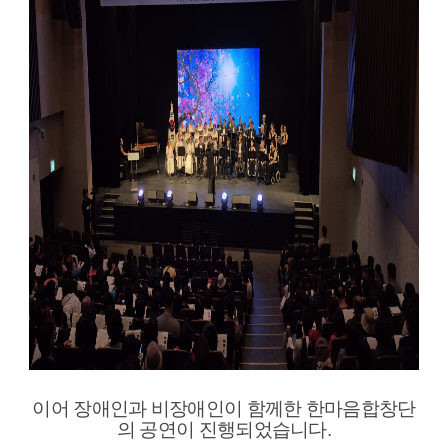
이어 장애인과 비장애인이 함께한 한마음합창단
의 공연이 진행되었습니다.