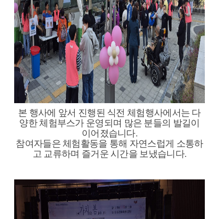
본 행사에 앞서 진행된 식전 체험행사에서는 다
양한 체험부스가 운영되며 많은 분들의 발길이
이어졌습니다.
참여자들은 체험활동을 통해 자연스럽게 소통하
고 교류하며 즐거운 시간을 보냈습니다.