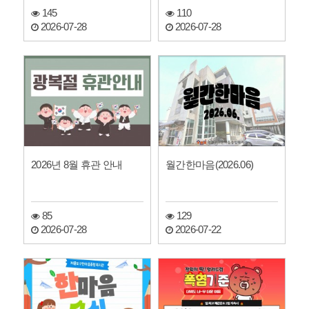
정
145
110
2026-07-28
2026-07-28
2026년 8월 휴관 안내
월간한마음(2026.06)
85
129
2026-07-28
2026-07-22