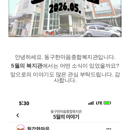
안녕하세요. 동구한마음종합복지관입니다.
5월의 복지관
에서는 어떤 소식이 있었을까요?
앞으로의 이야기도 많은 관심 부탁드립니다. 감
사합니다.