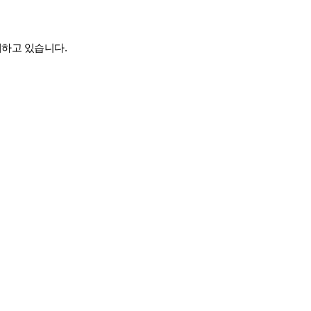
하고 있습니다.