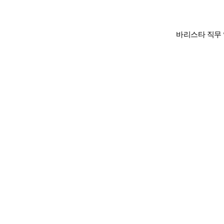
바리스타 직무