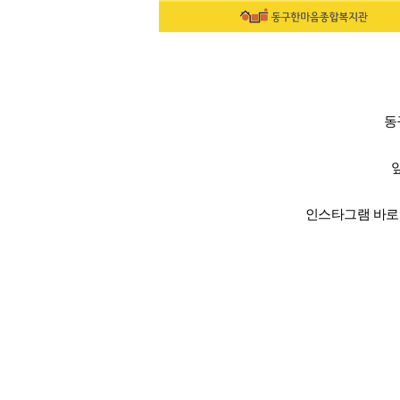
동
인스타그램 바로