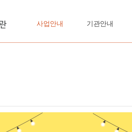
사업안내
기관안내