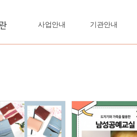
사업안내
기관안내