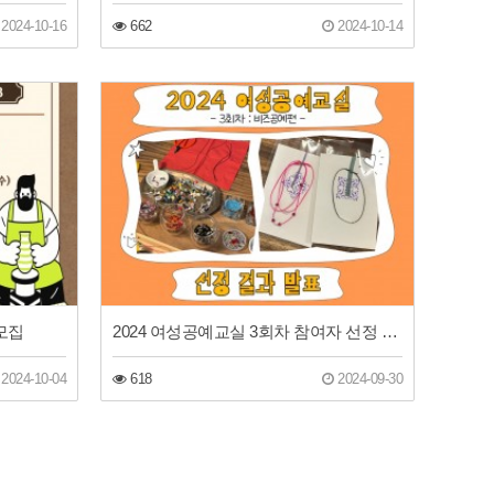
2024-10-16
662
2024-10-14
모집
2024 여성공예교실 3회차 참여자 선정 결과
2024-10-04
618
2024-09-30