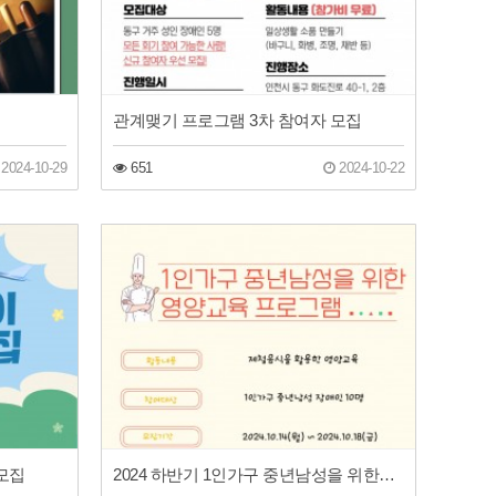
관계맺기 프로그램 3차 참여자 모집
2024-10-29
651
2024-10-22
 모집
2024 하반기 1인가구 중년남성을 위한영양교육