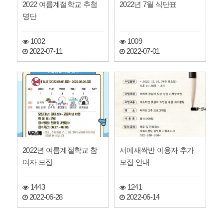
2022 여름계절학교 추첨
2022년 7월 식단표
명단
1002
1009
2022-07-11
2022-07-01
2022년 여름계절학교 참
서예새싹반 이용자 추가
여자 모집
모집 안내
1443
1241
2022-06-28
2022-06-14