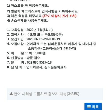
1) 마스크를 꼭 착용해주세요.
2) 방문자 체크리스트에 인적사항을 기록해주세요.
3) 체온 측정을 해주세요.
(37도 이상시 귀가 조치)
4) 손소독제를 사용해주세요.
1. 교육일정 : 2020년 7월(5회기)
2. 교육시간 : 수요일 또는 목요일(40분)
3. 모집기간 : 2020.06.15~2020.06.19
4. 모집대상 : 언어치료 또는 심리운동치료 이용자 및 대기자
중
초등학생~고등학생(최대 4명까지)
5. 비 용 : 1회 15,000원
6. 신청방법 : 방문 접수
7. 문 의 : 032-880-9517~18
8. 담 당 자 : 언어치료사, 심리운동치료사
언어-사회성 그룹치료 홍보지 1.jpg
(343.5K)
목록