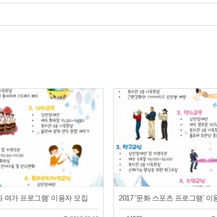
'문화 여가 프로그램' 이용자 모집
2017 '문화 스포츠 프로그램' 