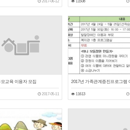
2017-06-12
11508
 부모교육 이용자 모집
2017-05-11
11613