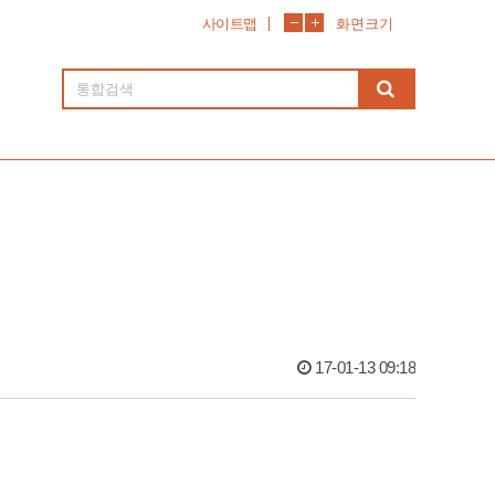
사이트맵
화면크기
17-01-13 09:18