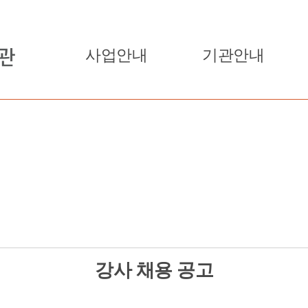
사업안내
기관안내
강사 채용 공고