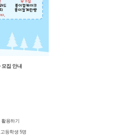
 모집 안내
활용하기
ㆍ고등학생 5명