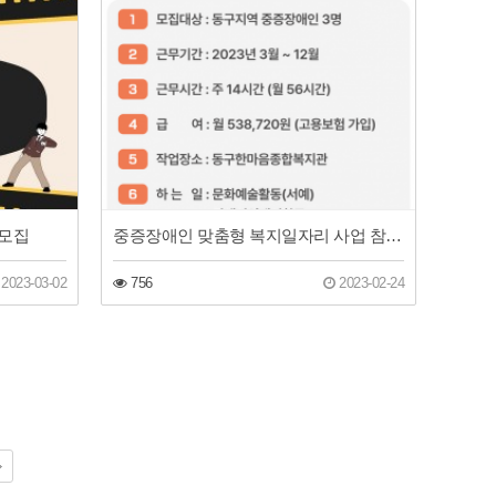
가모집
중증장애인 맞춤형 복지일자리 사업 참여자 모집공고
2023-03-02
756
2023-02-24