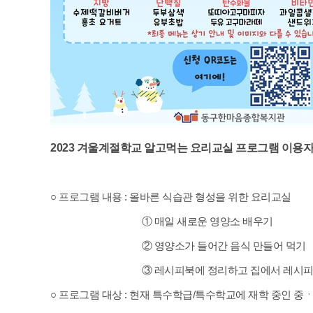
2023 겨울계절학교 알고먹는 요리교실 프로그램 이용자
○ 프로그램 내용 : 올바른 식습관 형성을 위한 요리교실
① 매일 새로운 영양소 배우기
② 영양소가 들어간 음식 만들어 먹기
③ 레시피북에 정리하고 집에서 레시피 
○ 프로그램 대상 : 현재 특수학급/특수학교에 재학 중인 중