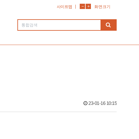
사이트맵
화면크기
23-01-16 10:15