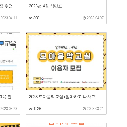
2023년 프로그램 이용자 초과모집 추첨결과 안내 (여성공예교실 가죽, 상반기 요리교실)
2023년 4월 식단표
2023-04-11
800
2023-04-07
2023년 장애자녀평생설계 부모교육 진행 안내
2023 모아음악교실 (엄마하고 나하고) 이용자 모집
2023-03-23
1226
2023-03-21