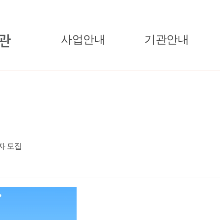
사업안내
기관안내
자 모집