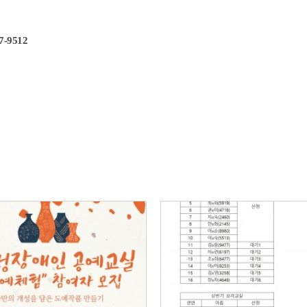
-9512