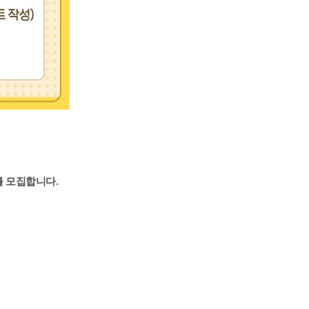
를 모집합니다.