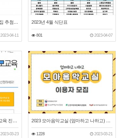
2023년 프로그램 이용자 초과모집 추첨결과 안내 (여성공예교실 가죽, 상반기 요리교실)
2023년 4월 식단표
2023-04-11
801
2023-04-07
2023년 장애자녀평생설계 부모교육 진행 안내
2023 모아음악교실 (엄마하고 나하고) 이용자 모집
2023-03-23
1228
2023-03-21