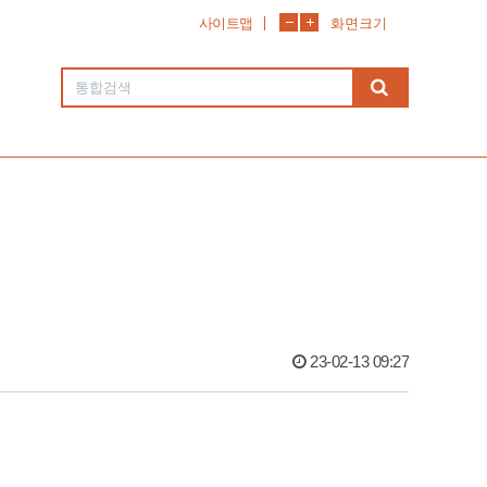
사이트맵
화면크기
23-02-13 09:27