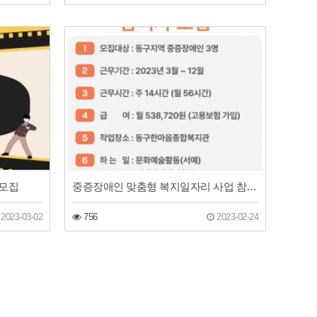
가모집
중증장애인 맞춤형 복지일자리 사업 참여자 모집공고
2023-03-02
756
2023-02-24