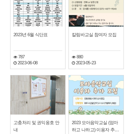
2023년 6월 식단표
칼림바교실 참여자 모집
787
880
2023-06-08
2023-05-23
고충처리 및 권익옹호 안
2023 모아음악교실 (엄마
내
하고 나하고) 이용자 추가