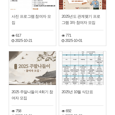
사진 프로그램 참여자 모
2025년도 관계맺기 프로
집
그램 3차 참여자 모집
617
771
2025-10-21
2025-10-01
2025 주말나들이 4회기 참
2025년 10월 식단표
여자 모집
758
692