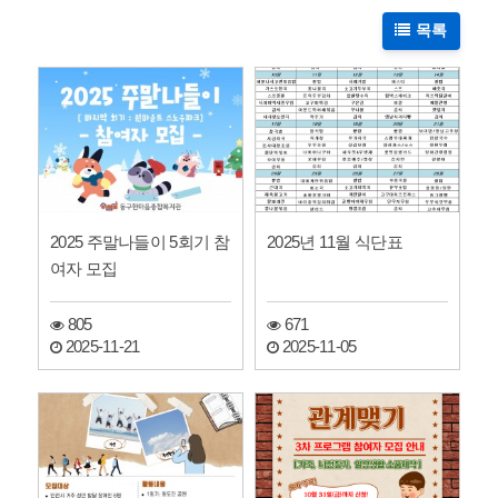
목록
2025 주말나들이 5회기 참
2025년 11월 식단표
여자 모집
805
671
2025-11-21
2025-11-05