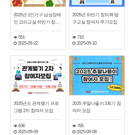
2025년 1인가구 남성장애
2025년 하반기 창의력 탐
인 요리교실 하반기 참여
구교실 참여자 추가모집
자 모집
551
710
2025-09-22
2025-09-10
2025년도 관계맺기 프로
2025 주말나들이 3회기 참
그램 2차 참여자 모집
여자 모집
636
765
2025-09-09
2025-09-08