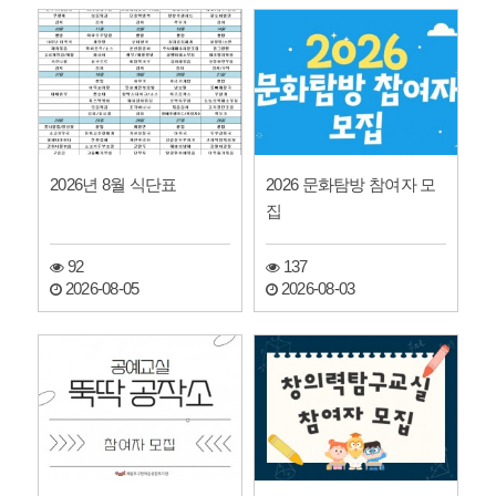
2026년 8월 식단표
2026 문화탐방 참여자 모
집
92
137
2026-08-05
2026-08-03