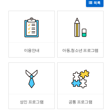
목록
이용안내
아동,청소년 프로그램
성인 프로그램
공통 프로그램