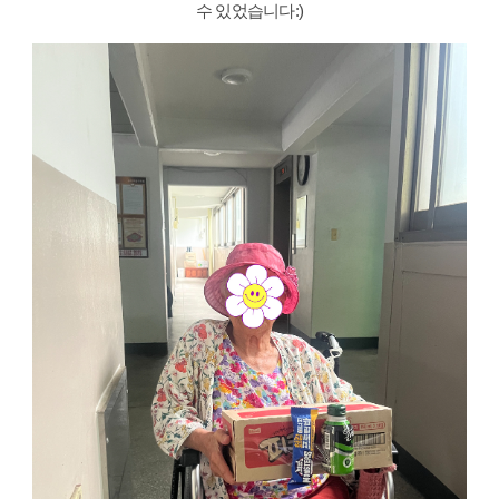
수 있었습니다:)