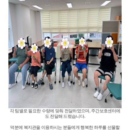
각 팀별로 필요한 수량에 맞춰 전달하였으며, 주간보호센터에
도 전달해 드렸습니다.
덕분에 복지관을 이용하시는 분들에게 행복한 하루를 선물할