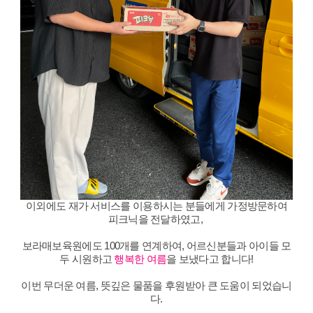
이외에도 재가 서비스를 이용하시는 분들에게 가정방문하여
피크닉을 전달하였고,
보라매보육원에도 100개를 연계하여, 어르신분들과 아이들 모
두 시원하고
행복한 여름
을 보냈다고 합니다!
이번 무더운 여름, 뜻깊은 물품을 후원받아 큰 도움이 되었습니
다.