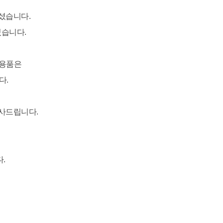
셨습니다.
있습니다.
활용품은
다.
사드립니다.
.