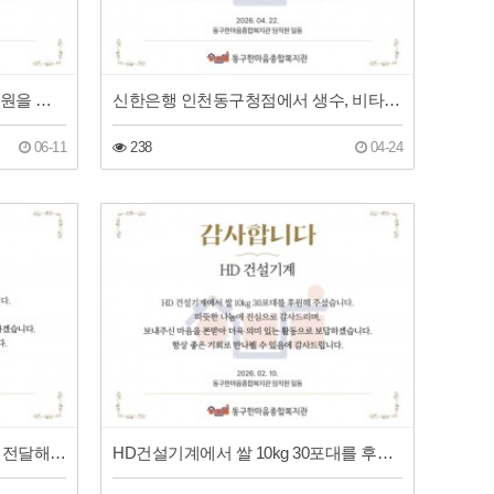
HD 건설기계에서 후원금 500만 원을 전달해 주셨습니다!
신한은행 인천동구청점에서 생수, 비타오백 음료를 후원해 주셨습니다!
06-11
238
04-24
(주)알파웨이에서 보석십자수를 전달해 주셨습니다.
HD건설기계에서 쌀 10kg 30포대를 후원해 주셨습니다!