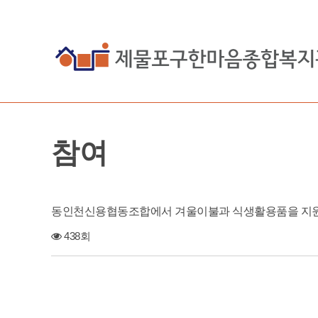
참여
동인천신용협동조합에서 겨울이불과 식생활용품을 지원
438회