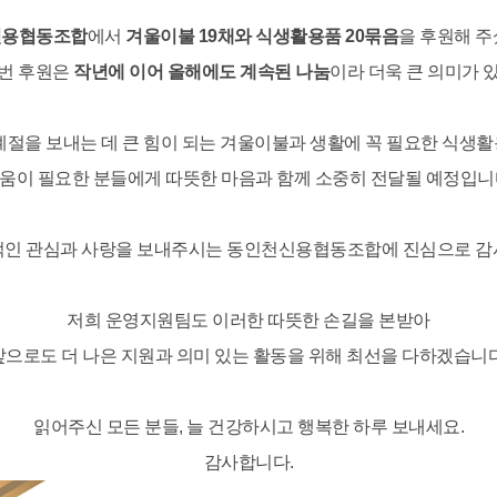
신용협동조합
에서
겨울이불 19채와 식생활용품 20묶음
을 후원해 주
이번 후원은
작년에 이어 올해에도 계속된 나눔
이라 더욱 큰 의미가 
계절을 보내는 데 큰 힘이 되는 겨울이불과 생활에 꼭 필요한 식생
움이 필요한 분들에게 따뜻한 마음과 함께 소중히 전달될 예정입니
적인 관심과 사랑을 보내주시는 동인천신용협동조합에 진심으로 감
저희 운영지원팀도 이러한 따뜻한 손길을 본받아
앞으로도 더 나은 지원과 의미 있는 활동을 위해 최선을 다하겠습니다
읽어주신 모든 분들, 늘 건강하시고 행복한 하루 보내세요.
감사합니다.