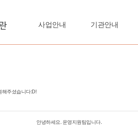
사업안내
기관안내
해주셨습니다:D!
안녕하세요. 운영지원팀입니다.