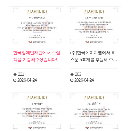
한국장애인재단에서 소설
(주)한국에이치엘에서 티
책을 기증해주셨습니다!
스푼 500개를 후원해 주셨
습니다!
221
203
2026-04-24
2026-04-24