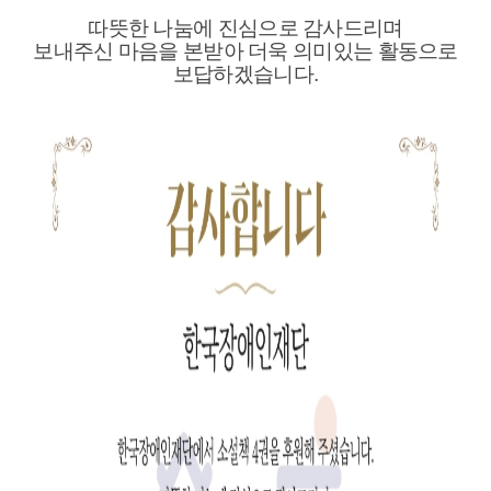
따뜻한 나눔에 진심으로 감사드리며
보내주신 마음을 본받아 더욱 의미있는 활동으로
보답하겠습니다.