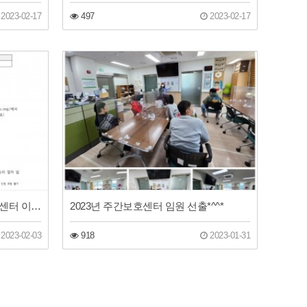
2023-02-17
497
2023-02-17
(공지사항) 동구장애인주간보호센터 이용자 모집 안내
2023년 주간보호센터 임원 선출*^^*
2023-02-03
918
2023-01-31