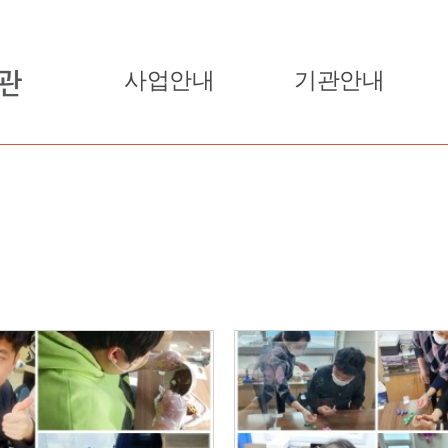
사업안내
기관안내