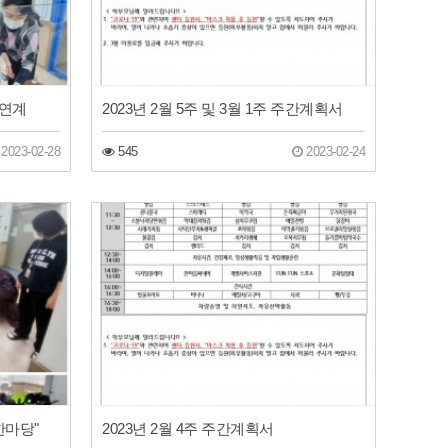
소연계
2023년 2월 5주 및 3월 1주 주간계획서
2023-02-28
545
2023-02-24
한마당"
2023년 2월 4주 주간계획서