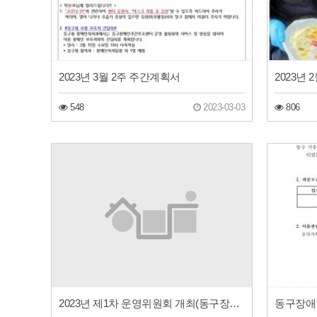
2023년 3월 2주 주간계획서
2023년 
548
2023-03-03
806
2023년 제1차 운영위원회 개최(동구장애인주간보호센터)