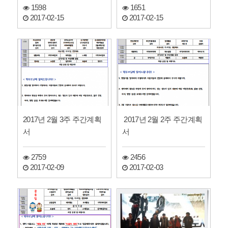
1598
1651
2017-02-15
2017-02-15
2017년 2월 3주 주간계획
2017년 2월 2주 주간계획
서
서
2759
2456
2017-02-09
2017-02-03