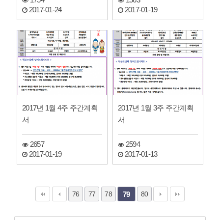
1754
1563
2017-01-24
2017-01-19
2017년 1월 4주 주간계획
2017년 1월 3주 주간계획
서
서
2657
2594
2017-01-19
2017-01-13
76
77
78
80
79