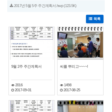
2017년 5월 5주 주간계획서.hwp
(123.5K)
목록
9월 2주 주간계획서
씨를 뿌리고~~~~!
2016
1498
2017-09-01
2017-08-25