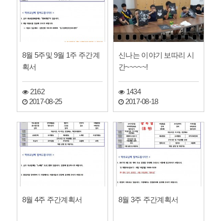
8월 5주및 9월 1주 주간계
신나는 이야기 보따리 시
획서
간~~~~~!
2162
1434
2017-08-25
2017-08-18
8월 4주 주간계획서
8월 3주 주간계획서