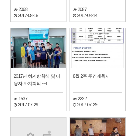
2068
2087
2017-08-18
2017-08-14
2017년 하계방학식 및 이
8월 2주 주간계획서
용자 자치회의~~!
1537
2222
2017-07-29
2017-07-29