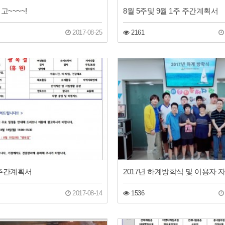
고~~~~!
8월 5주및 9월 1주 주간계획서
2017-08-25
2161
 주간계획서
2017-08-14
1536