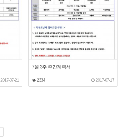
7월 3주 주간계획서
2017-07-21
2334
2017-07-17