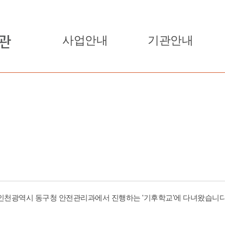
사업안내
기관안내
인천광역시 동구청 안전관리과에서 진행하는 '기후학교'에 다녀왔습니다