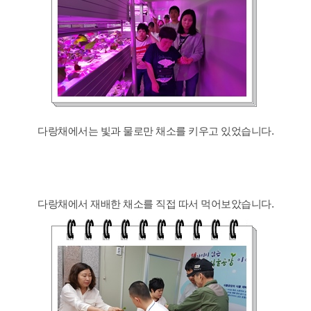
다랑채에서는 빛과 물로만 채소를 키우고 있었습니다.
다랑채에서 재배한 채소를 직접 따서 먹어보았습니다.