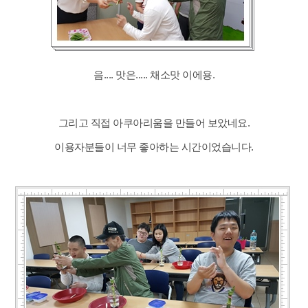
음.... 맛은..... 채소맛 이에용.
그리고 직접 아쿠아리움을 만들어 보았네요.
이용자분들이 너무 좋아하는 시간이었습니다.