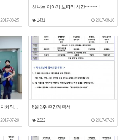
신나는 이야기 보따리 시간~~~~~!
2017-08-25
1431
2017-08-18
2017년 하계방학식 및 이용자 자치회의~~!
8월 2주 주간계획서
2017-07-29
2222
2017-07-29