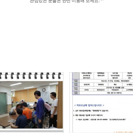
관심있는 분들은 한번 이용해 보세요.^^