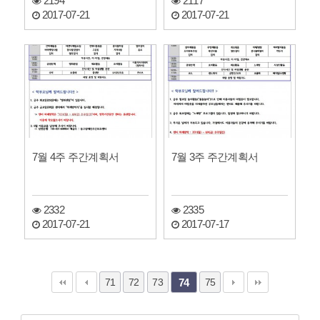
2194
2117
2017-07-21
2017-07-21
7월 4주 주간계획서
7월 3주 주간계획서
2332
2335
2017-07-21
2017-07-17
71
72
73
75
74