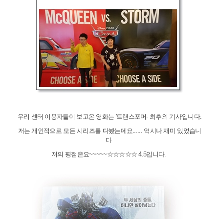
우리 센터 이용자들이 보고온 영화는 '트랜스포머- 최후의 기사'입니다.
저는 개인적으로 모든 시리즈를 다봤는데요...... 역시나 재미 있었습니
다.
저의 평점은요~~~~~☆☆☆☆☆ 4.5입니다.