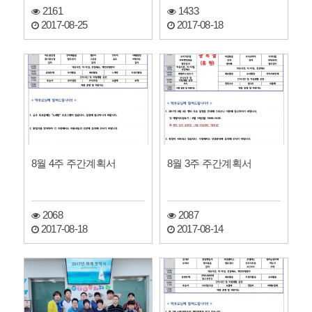
2161
1433
2017-08-25
2017-08-18
8월 4주 주간계획서
8월 3주 주간계획서
2068
2087
2017-08-18
2017-08-14