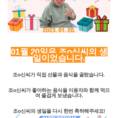
01월 20일은 조o신씨의 생
일이었습니다.
조o신씨가 직접 선물과 음식을 골랐습니다.
조o신씨가 좋아하는 음식을 이용자와 함께 먹으
며 즐겁게 보냈습니다.
조o신
씨의 생일을 다시 한번 축하해주세요!