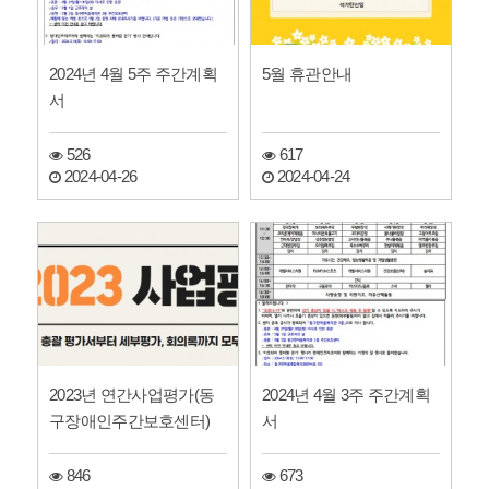
2024년 4월 5주 주간계획
5월 휴관안내
서
526
617
2024-04-26
2024-04-24
2023년 연간사업평가(동
2024년 4월 3주 주간계획
구장애인주간보호센터)
서
846
673