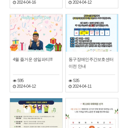
2024-04-16
2024-04-12
4월 즐거운 생일파티!!!
동구장애인주간보호센터
이전 안내
595
535
2024-04-12
2024-04-11