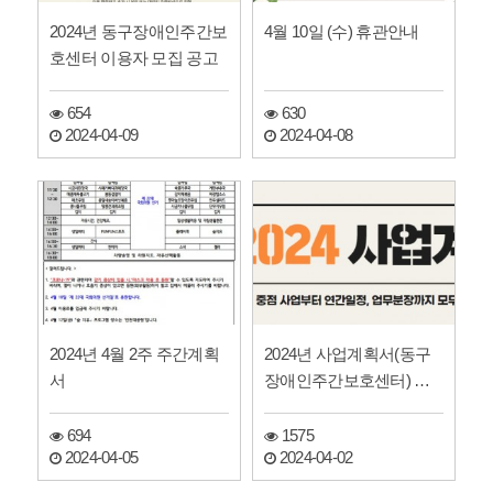
2024년 동구장애인주간보
4월 10일 (수) 휴관안내
호센터 이용자 모집 공고
654
630
2024-04-09
2024-04-08
2024년 4월 2주 주간계획
2024년 사업계획서(동구
서
장애인주간보호센터) 게
시
694
1575
2024-04-05
2024-04-02