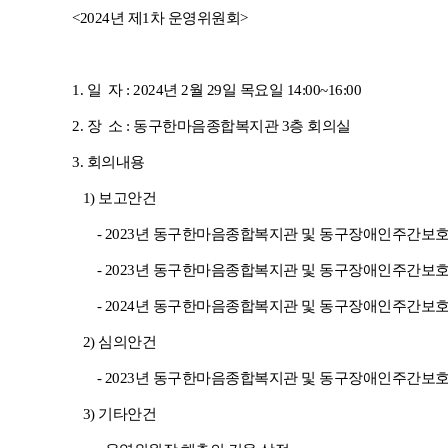
<2024년 제1차 운영위원회>
1. 일 자 : 2024년 2월 29일 목요일 14:00~16:00
2. 장 소 : 동구한마음종합복지관 3층 회의실
3. 회의내용
1) 보고안건
- 2023년 동구한마음종합복지관 및 동구장애인주간보호
- 2023년
동구한마음종합복지관 및 동구장애인주간보호
- 2024년
동구한마음종합복지관 및 동구장애인주간보호센터
2)
심의안건
- 2023년 동구한마음종합복지관 및 동구장애인주간보
3)
기타안건