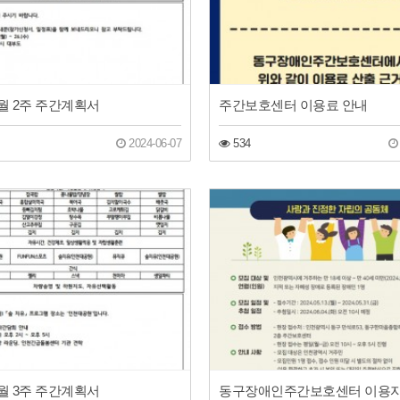
 6월 2주 주간계획서
주간보호센터 이용료 안내
2024-06-07
534
 5월 3주 주간계획서