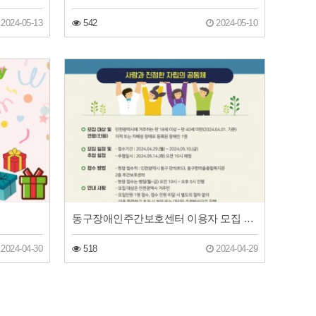
2024-05-13
542
2024-05-10
동구장애인주간보호센터 이용자 모집 재공고 안내
2024-04-30
518
2024-04-29