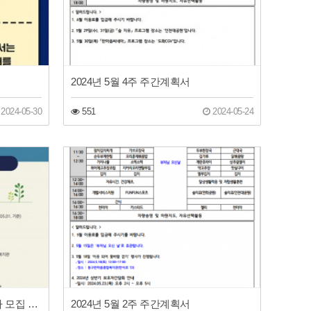
2024년 5월 4주 주간계획서
2024-05-30
551
2024-05-24
동구장애인주간보호센터 이용자 모집 재공고 안내
2024년 5월 2주 주간계획서