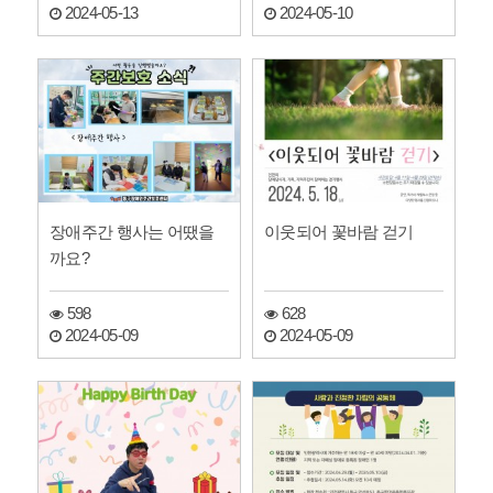
2024-05-13
2024-05-10
장애주간 행사는 어땠을
이웃되어 꽃바람 걷기
까요?
598
628
2024-05-09
2024-05-09