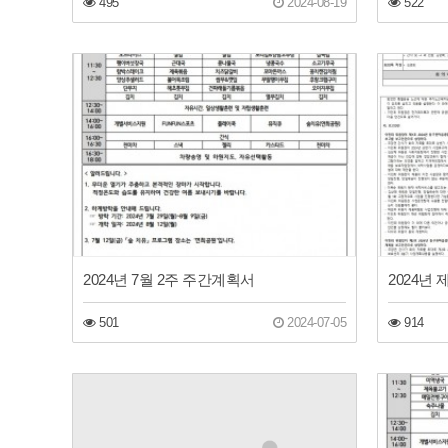
495
2024-08-19
522
2024년 7월 2주 주간계획서
501
2024-07-05
914