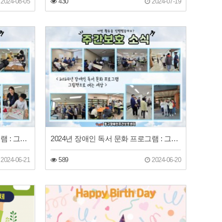
2024-08-05
430
2024-07-19
2024년 장애인 독서 문화 프로그램 : 그림책으로 여는 세상
2024년 장애인 독서 문화 프로그램 : 그림책으로 여는 세상
2024-06-21
589
2024-06-20