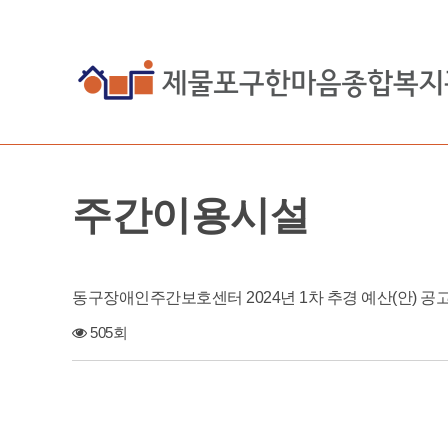
주간이용시설
동구장애인주간보호센터 2024년 1차 추경 예산(안) 공
505회