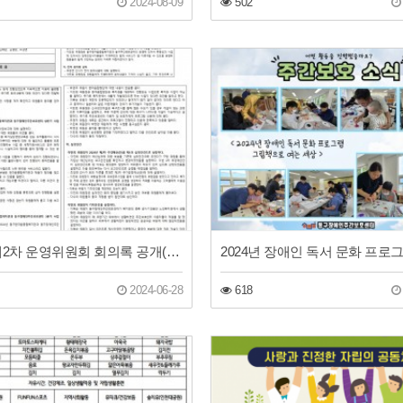
2024-08-09
502
2024년 제2차 운영위원회 회의록 공개(동구장애인주간보호센터)
2024-06-28
618