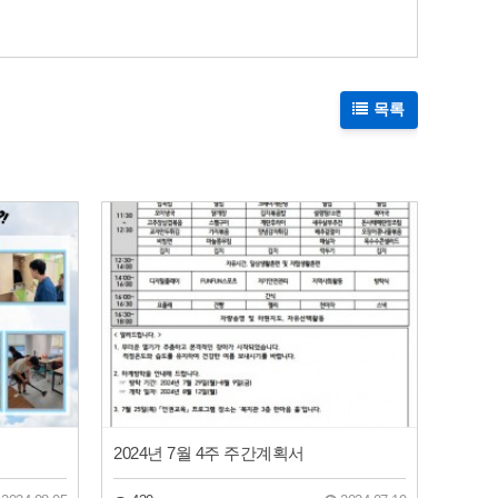
목록
2024년 7월 4주 주간계획서