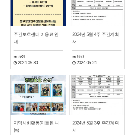
주간보호센터 이용료 안
2024년 5월 4주 주간계획
내
서
534
550
2024-05-30
2024-05-24
지역사회활동(마들렌 나
2024년 5월 3주 주간계획
눔)
서