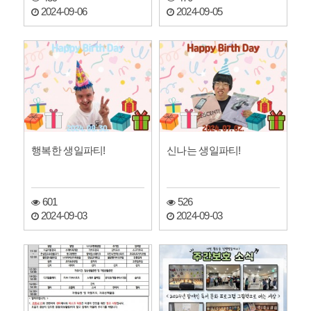
2024-09-06
2024-09-05
행복한 생일파티!
신나는 생일파티!
601
526
2024-09-03
2024-09-03