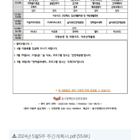
2024년 5월5주 주간계획서.pdf
(55.6K)