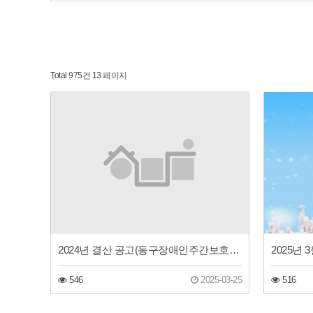
Total 975건
13 페이지
2024년 결산 공고(동구장애인주간보호센터)
2025년 
546
2025-03-25
516