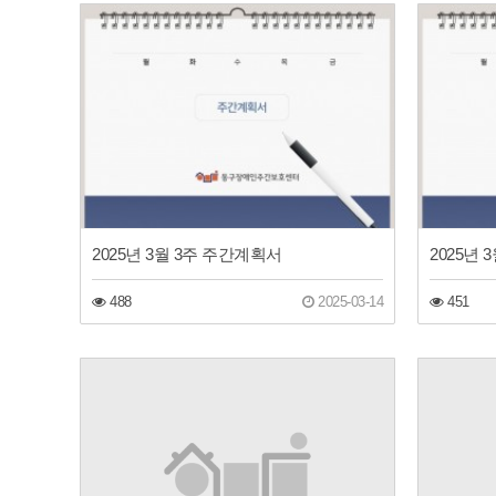
2025년 3월 3주 주간계획서
2025년
488
2025-03-14
451