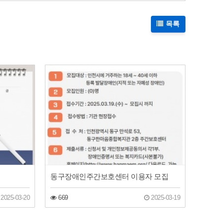
목록
동구장애인주간보호센터 이용자 모집
2025-03-20
669
2025-03-19