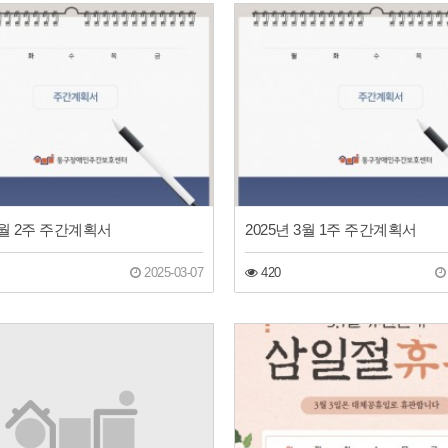
 3월 2주 주간계획서
2025년 3월 1주 주간계획서
2025-03-07
420