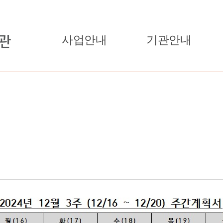
사업안내
기관안내