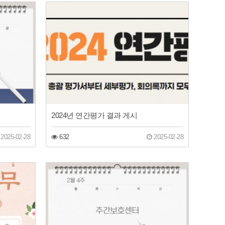
2024년 연간평가 결과 게시
2025-02-28
632
2025-02-28