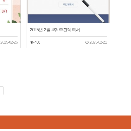
2025년 2월 4주 주간계획서
2025-02-26
403
2025-02-21