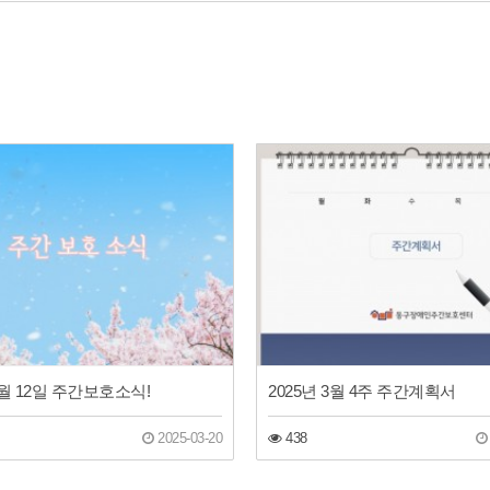
3월 12일 주간보호소식!
2025년 3월 4주 주간계획서
2025-03-20
438