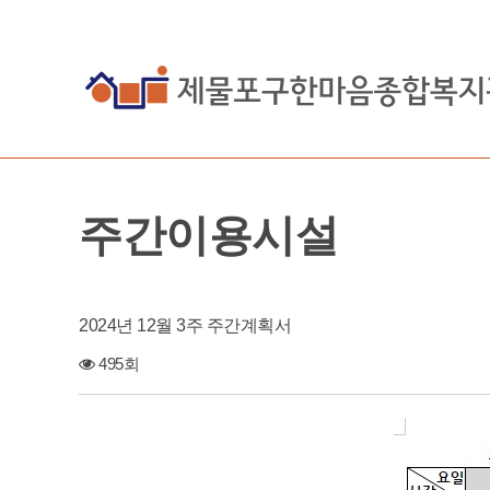
주간이용시설
2024년 12월 3주 주간계획서
495회