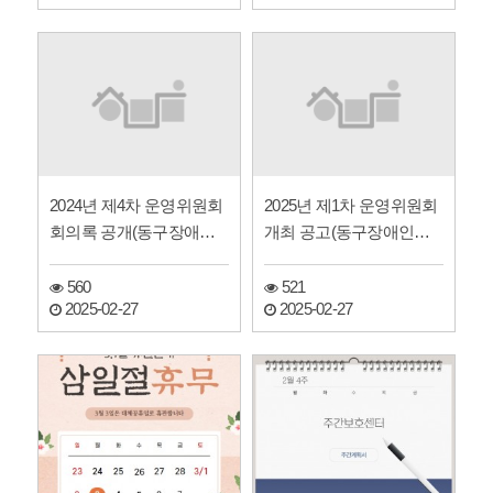
2024년 제4차 운영위원회
2025년 제1차 운영위원회
회의록 공개(동구장애인
개최 공고(동구장애인주
주간보호센터)
간보호센터)
560
521
2025-02-27
2025-02-27