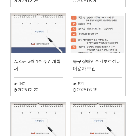
2025-03-25
2025-03-20
2025년 3월 4주 주간계획
동구장애인주간보호센터
서
이용자 모집
440
671
2025-03-20
2025-03-19