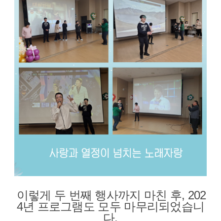
이렇게 두 번째 행사까지 마친 후, 202
4년 프로그램도 모두 마무리되었습니
다.