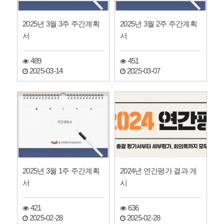
2025년 3월 3주 주간계획
2025년 3월 2주 주간계획
서
서
489
451
2025-03-14
2025-03-07
2025년 3월 1주 주간계획
2024년 연간평가 결과 게
서
시
421
636
2025-02-28
2025-02-28