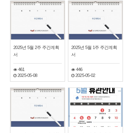
2025년 5월 2주 주간계획
2025년 5월 1주 주간계획
서
서
461
446
2025-05-08
2025-05-02