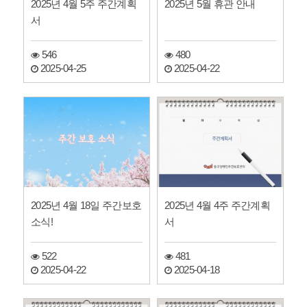
2025년 4월 5주 주간계획
2025년 5월 휴관 안내
서
546
480
2025-04-25
2025-04-22
2025년 4월 18일 주간보호
2025년 4월 4주 주간계획
소식!
서
522
481
2025-04-22
2025-04-18