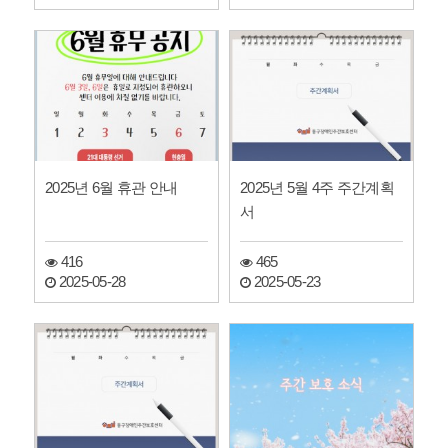
2025년 6월 휴관 안내
2025년 5월 4주 주간계획
서
416
465
2025-05-28
2025-05-23