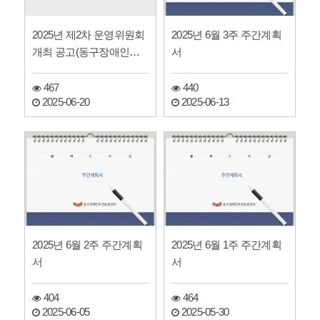
2025년 제2차 운영위원회
2025년 6월 3주 주간계획
개최 공고(동구장애인주
서
간보호센터)
467
440
2025-06-20
2025-06-13
2025년 6월 2주 주간계획
2025년 6월 1주 주간계획
서
서
404
464
2025-06-05
2025-05-30