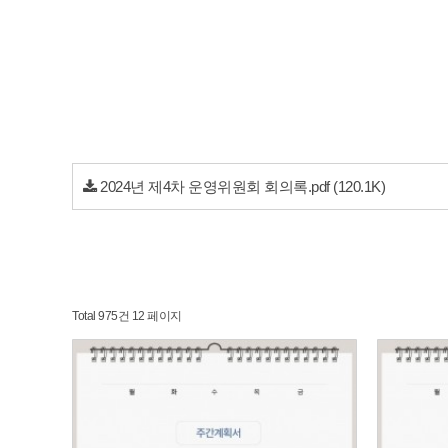
2024년 제4차 운영위원회 회의록.pdf
(120.1K)
Total 975건
12 페이지