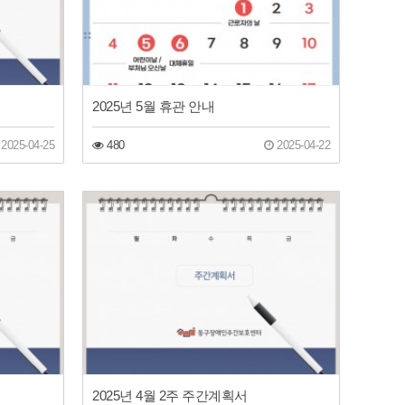
2025년 5월 휴관 안내
2025-04-25
480
2025-04-22
2025년 4월 2주 주간계획서