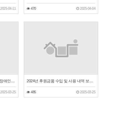
2025-04-11
470
2025-04-04
2025년 1차 추경 예산 공고(동구장애인주간보호센터)
2024년 후원금품 수입 및 사용 내역 보고(동구장애인주간보호센터)
2025-03-25
485
2025-03-25