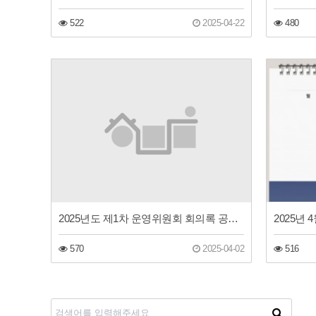
522
2025-04-22
480
2025년도 제1차 운영위원회 회의록 공개(동구장애인주간보호센터)
2025년
570
2025-04-02
516