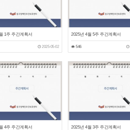
 5월 1주 주간계획서
2025년 4월 5주 주간계획서
2025-05-02
546
 4월 4주 주간계획서
2025년 4월 3주 주간계획서