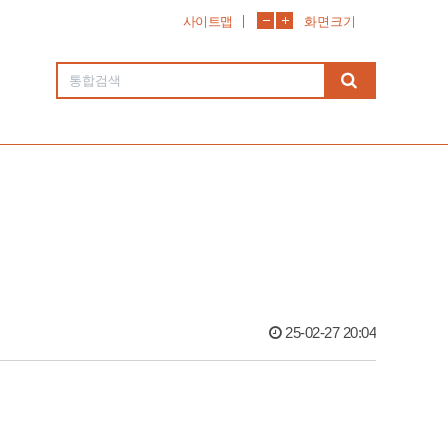
사이트맵
화면크기
25-02-27 20:04