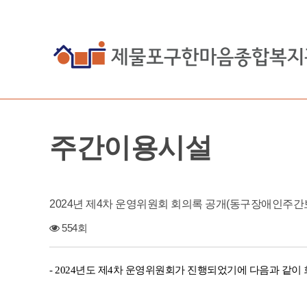
주간이용시설
2024년 제4차 운영위원회 회의록 공개(동구장애인주간
554회
- 2024년도 제4차 운영위원회가 진행되었기에 다음과 같이