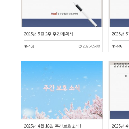
2025년 5월 2주 주간계획서
2025년
461
2025-05-08
446
2025년 4월 18일 주간보호소식!
2025년