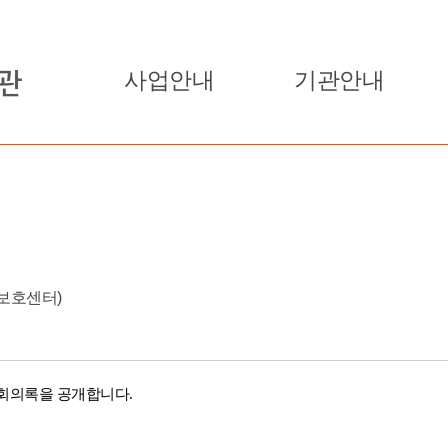
사업안내
기관안내
보호센터)
회의록
을 공개합니다.