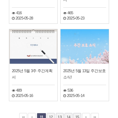
416
465
2025-05-28
2025-05-23
2025년 5월 3주 주간계획
2025년 5월 13일 주간보호
서
소식!
489
536
2025-05-16
2025-05-14
12
13
14
15
11