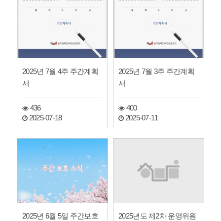
2025년 7월 4주 주간계획
2025년 7월 3주 주간계획
서
서
436
400
2025-07-18
2025-07-11
2025년도 제2차 운영위원
2025년 6월 5일 주간보호