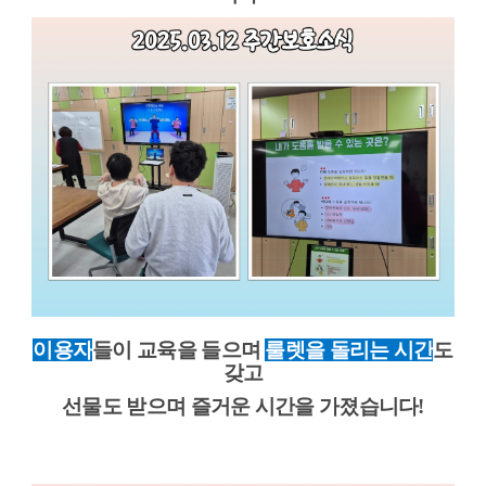
이용자
들이 교육을 들으며
룰렛을 돌리는 시간
도
갖고
선물도 받으며 즐거운 시간을 가졌습니다!