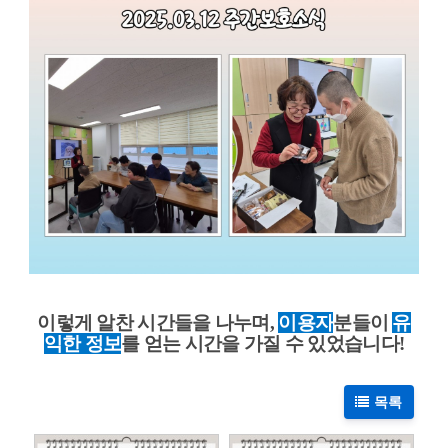
이렇게 알찬 시간들을 나누며,
이용자
분들이
유
익한 정보
를 얻는 시간을 가질 수 있었습니다!
목록