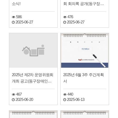
회 회의록 공개(동구장애
소식!
인주간보호센터)
476
586
2025-06-27
2025-06-27
2025년 제2차 운영위원회
2025년 6월 3주 주간계획
개최 공고(동구장애인주
서
간보호센터)
467
440
2025-06-20
2025-06-13