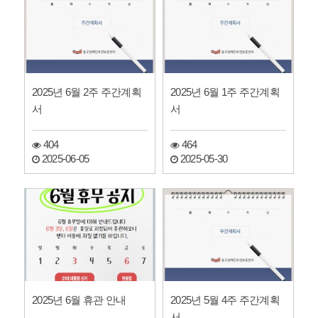
2025년 6월 2주 주간계획
2025년 6월 1주 주간계획
서
서
404
464
2025-06-05
2025-05-30
2025년 6월 휴관 안내
2025년 5월 4주 주간계획
서