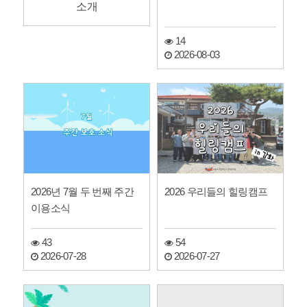
소개
14
2026-08-03
2026년 7월 두 번째 주간
2026 우리들의 힐링캠프
이용소식
43
54
2026-07-28
2026-07-27