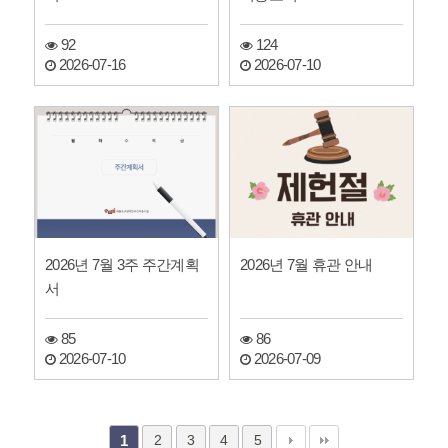
92
124
2026-07-16
2026-07-10
2026년 7월 3주 주간계획
2026년 7월 휴관 안내
서
85
86
2026-07-10
2026-07-09
2
3
4
5
1