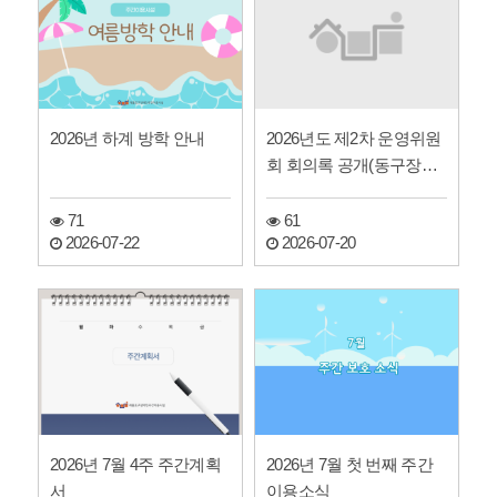
2026년도 제2차 운영위원
2026년 하계 방학 안내
회 회의록 공개(동구장애
인주간보호센터)
61
71
2026-07-20
2026-07-22
2026년 7월 4주 주간계획
2026년 7월 첫 번째 주간
서
이용소식